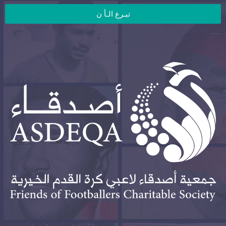
تبـرع الـأ ن
جمعية أصدقاء لاعبي كرة القدم الخيرية