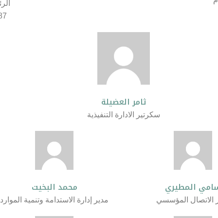
الرئ
87
ثامر العضيلة
سكرتير الادارة التنفيذية
امي المطيري
محمد البخيت
 الاتصال المؤسسي
مدير إدارة الاستدامة وتنمية الموارد