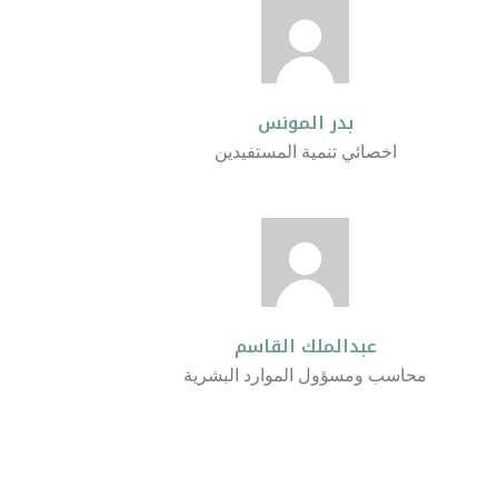
بدر المونس
اخصائي تنمية المستفيدين
عبدالملك القاسم
محاسب ومسؤول الموارد البشرية