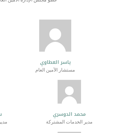
ياسر العطاوي
مستشار الآمين العام
محمد الدوسري
س
مدير الخدمات المشتركة
مدير